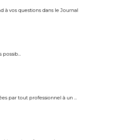
 vos questions dans le Journal
possib...
 par tout professionnel à un ...