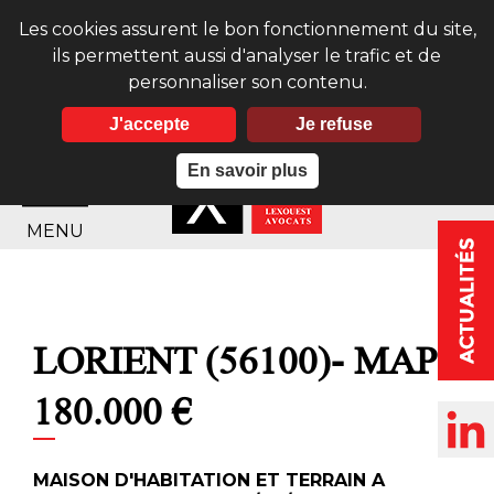
Les cookies assurent le bon fonctionnement du site,
ils permettent aussi d'analyser le trafic et de
personnaliser son contenu.
J'accepte
Je refuse
En savoir plus
MENU
LORIENT (56100)- MAP
180.000 €
MAISON D'HABITATION ET TERRAIN A