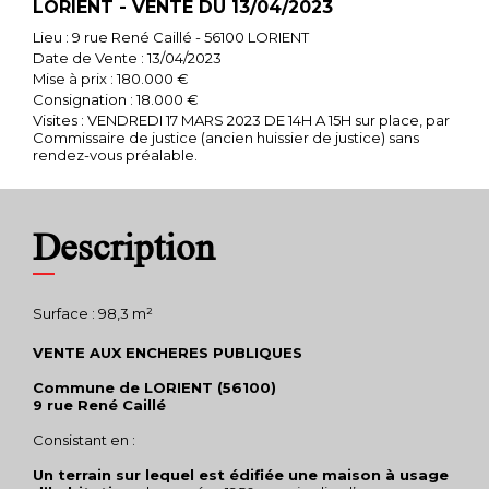
LORIENT - VENTE DU 13/04/2023
Lieu : 9 rue René Caillé - 56100 LORIENT
Date de Vente : 13/04/2023
Mise à prix : 180.000 €
Consignation : 18.000 €
Visites : VENDREDI 17 MARS 2023 DE 14H A 15H sur place, par
Commissaire de justice (ancien huissier de justice) sans
rendez-vous préalable.
Description
Surface : 98,3 m²
VENTE AUX ENCHERES PUBLIQUES
Commune de LORIENT (56100)
9 rue René Caillé
Consistant en :
Un terrain sur lequel est édifiée une maison à usage