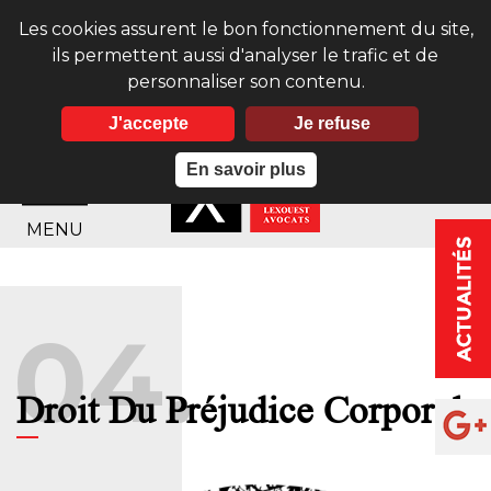
Les cookies assurent le bon fonctionnement du site,
ils permettent aussi d'analyser le trafic et de
personnaliser son contenu.
J'accepte
Je refuse
En savoir plus
MENU
04.
Droit Du Préjudice Corporel